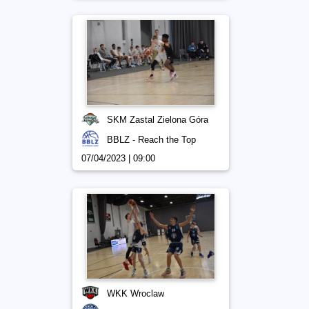
SKM Zastal Zielona Góra
BBLZ - Reach the Top
07/04/2023 | 09:00
WKK Wroclaw