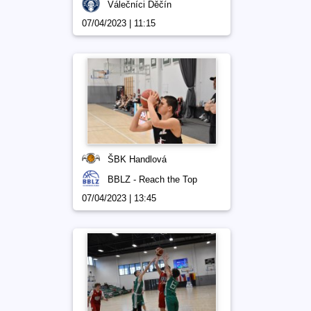
Válečníci Děčín
07/04/2023 | 11:15
ŠBK Handlová
BBLZ - Reach the Top
07/04/2023 | 13:45