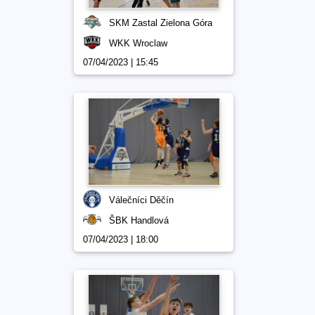
SKM Zastal Zielona Góra
WKK Wroclaw
07/04/2023 | 15:45
Válečníci Děčín
ŠBK Handlová
07/04/2023 | 18:00