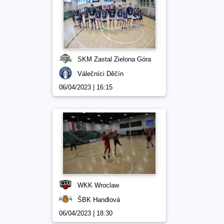
SKM Zastal Zielona Góra
Válečníci Děčín
06/04/2023 | 16:15
WKK Wroclaw
ŠBK Handlová
06/04/2023 | 18:30